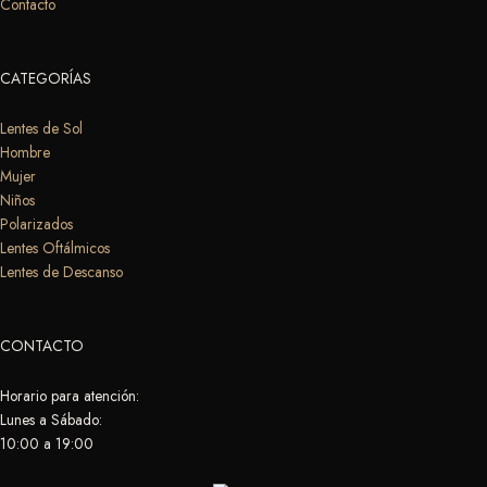
Contacto
CATEGORÍAS
Lentes de Sol
Hombre
Mujer
Niños
Polarizados
Lentes Oftálmicos
Lentes de Descanso
CONTACTO
Horario para atención:
Lunes a Sábado:
10:00 a 19:00