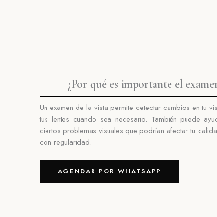
¿Por qué es importante el examen 
Un examen de la vista permite detectar cambios en tu vis
tus lentes
cuando sea necesario.
También puede ayuda
ciertos problemas visuales que podrían afectar tu
calida
con regularidad.
AGENDAR POR WHATSAPP