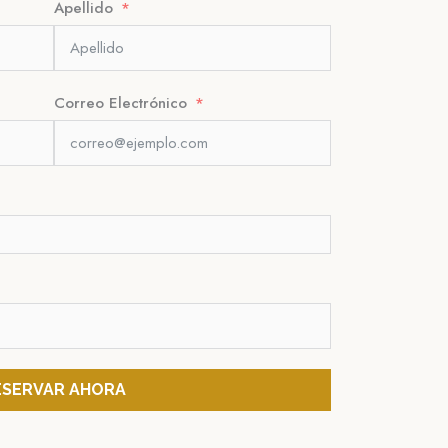
Apellido
Correo Electrónico
ESERVAR AHORA