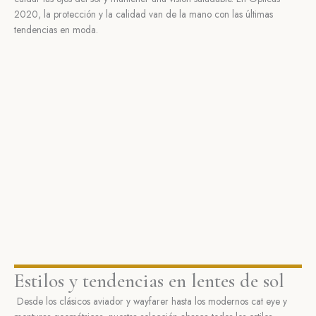
2020, la protección y la calidad van de la mano con las últimas
tendencias en moda.
Estilos y tendencias en lentes de sol
Desde los clásicos aviador y wayfarer hasta los modernos cat eye y