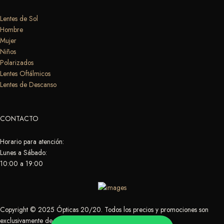
Lentes de Sol
Hombre
Mujer
Niños
Polarizados
Lentes Oftálmicos
Lentes de Descanso
CONTACTO
Horario para atención:
Lunes a Sábado:
10:00 a 19:00
Copyright © 2025 Ópticas 20/20. Todos los precios y promociones son
exclusivamente de nuestra tienda online.